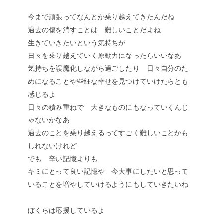
今まで頑張ってなんとか乗り越えてきたんだね
過去の傷を消すことは 難しいことだよね
生きていきたいという気持ちが
日々を乗り越えていく原動力になったらいいなあ
気持ちを誤魔化しながら過ごしたり 日々自分のた
めになることや些細な幸せを見つけていけたらとも
感じるよ
日々の積み重ねで 大きなものにもなっていくんじ
ゃないかなあ
過去のことを乗り越えるってすごく難しいことかも
しれないけれど
でも 辛い記憶よりも
キミにとって良い記憶や 今大事にしたいと思って
いることを増やしていけるようにもしていきたいね
ぼくらは応援しているよ