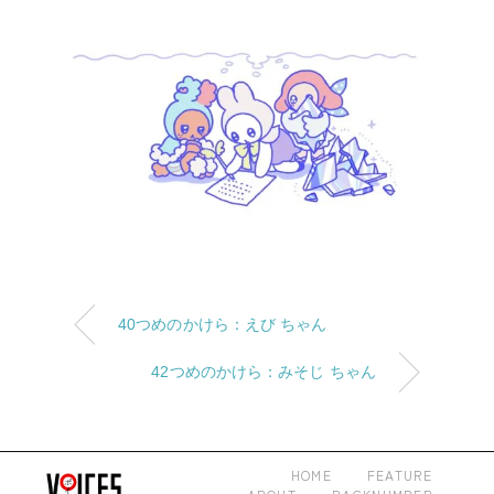
40つめのかけら：えび ちゃん
42つめのかけら：みそじ ちゃん
HOME
FEATURE