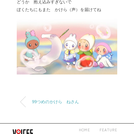
どうか 抱え込みすぎないで
ぼくたちにもまた かけら（声）を届けてね
99つめのかけら ⁠ねさん
HOME
FEATURE