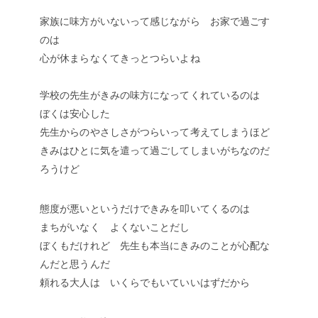
家族に味方がいないって感じながら お家で過ごす
のは
心が休まらなくてきっとつらいよね
学校の先生がきみの味方になってくれているのは
ぼくは安心した
先生からのやさしさがつらいって考えてしまうほど
きみはひとに気を遣って過ごしてしまいがちなのだ
ろうけど
態度が悪いというだけできみを叩いてくるのは
まちがいなく よくないことだし
ぼくもだけれど 先生も本当にきみのことが心配な
んだと思うんだ
頼れる大人は いくらでもいていいはずだから