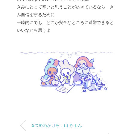
きみにとって辛いと思うことが起きているなら き
み自信を守るために
一時的にでも どこか安全なところに避難できると
いいなとも思うよ
9つめのかけら：山 ちゃん